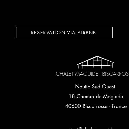
RESERVATION VIA AIRBNB
CHALET MAGUIDE - BISCARROS
Nautic Sud Ouest
18 Chemin de Maguide
40600 Biscarrosse - France