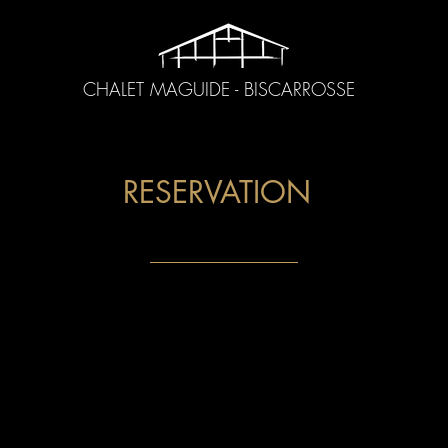
CHALET MAGUIDE - BISCARROSSE
RESERVATION