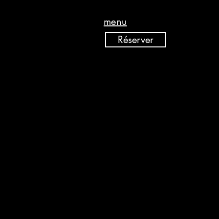
menu
Réserver